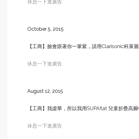
休息一下進廣告
October 5, 2015
【工商】臉會跟著你一輩紫，請用Clarisonic科萊麗
休息一下進廣告
August 12, 2015
【工商】我虛華，所以我用SUPAflat 兒童折疊高
休息一下進廣告