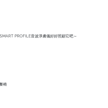
SMART PROFILE音波淨膚儀好好照顧它吧～
腳餐椅