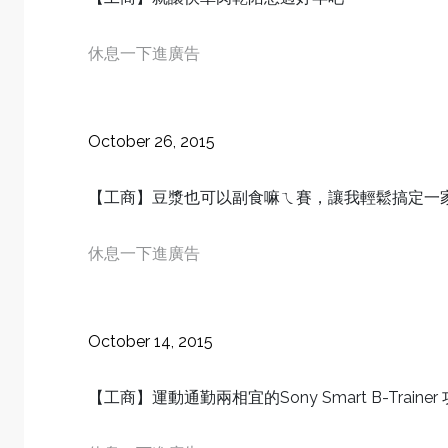
休息一下進廣告
October 26, 2015
【工商】豆漿也可以副食嘛ㄟ賽，讓我輕鬆搞定一
休息一下進廣告
October 14, 2015
【工商】運動通勤兩相宜的Sony Smart B-Trai