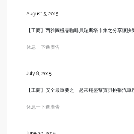
August 5, 2015
【工商】西雅圖極品咖啡貝瑞斯塔市集之分享讓快
休息一下進廣告
July 8, 2015
【工商】安全最重要之一起來翔盛幫寶貝挑張汽車
休息一下進廣告
June 30, 2015