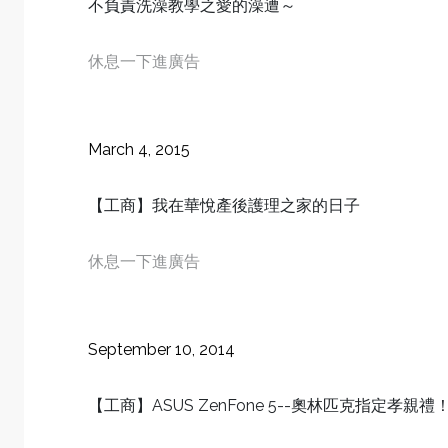
不負責洗澡教學之愛的澡遭～
休息一下進廣告
March 4, 2015
【工商】我在華悅產後護理之家的日子
休息一下進廣告
September 10, 2014
【工商】ASUS ZenFone 5--奧林匹克指定孝親禮