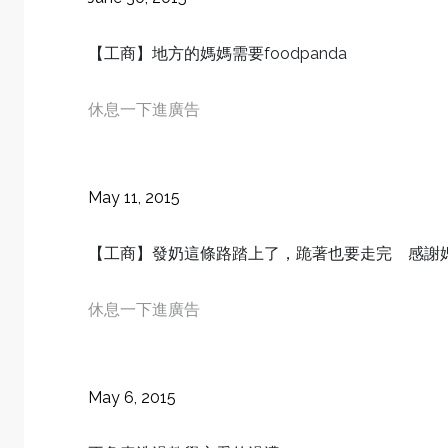
【工商】地方的媽媽需要foodpanda
休息一下進廣告
May 11, 2015
【工商】發奶這條路踏上了，跪著也要走完 感謝
休息一下進廣告
May 6, 2015