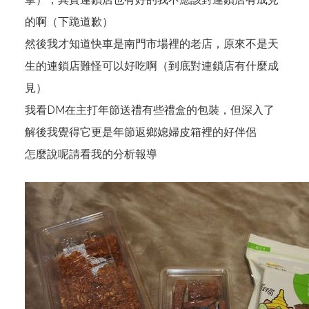
的啊（下跪道歉）
然後我才知道快車是南門市場裡的老店，原來不是天
生的連鎖店難怪可以好吃啊（到底對連鎖店有什麼成
見）
我看DM在主打年節送禮有些禮盒的包裝，但深入了
解後我覺得它更是年節返鄉媳婦皮箱裡的好伴侶
怎麼說呢請看我的分析報導