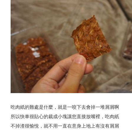
吃肉紙的難處是什麼，就是一咬下去會掉一堆屑屑啊
所以快車很貼心的裁成小塊讓您直接放嘴裡，吃肉紙
不掉渣很愉悅，就不用一直在意身上地上有沒有屑屑