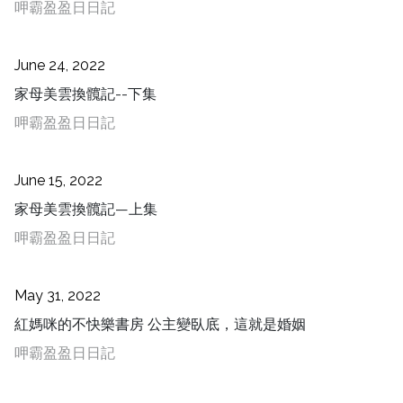
呷霸盈盈日日記
June 24, 2022
家母美雲換髖記--下集
呷霸盈盈日日記
June 15, 2022
家母美雲換髖記—上集
呷霸盈盈日日記
May 31, 2022
紅媽咪的不快樂書房 公主變臥底，這就是婚姻
呷霸盈盈日日記