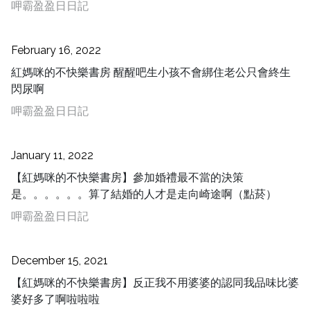
呷霸盈盈日日記
February 16, 2022
紅媽咪的不快樂書房 醒醒吧生小孩不會綁住老公只會終生
閃尿啊
呷霸盈盈日日記
January 11, 2022
【紅媽咪的不快樂書房】參加婚禮最不當的決策
是。。。。。。算了結婚的人才是走向崎途啊（點菸）
呷霸盈盈日日記
December 15, 2021
【紅媽咪的不快樂書房】反正我不用婆婆的認同我品味比婆
婆好多了啊啦啦啦