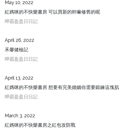
May 10, 2022
紅媽咪的不快樂書房 可以買新的幹嘛修舊的呢
呷霸盈盈日日記
April 26, 2022
禾馨健檢記
呷霸盈盈日日記
April 13, 2022
紅媽咪的不快樂書房 想要有完美婚姻你需要鍛鍊這塊肌
呷霸盈盈日日記
March 3, 2022
紅媽咪的不快樂書房之紅包攻防戰