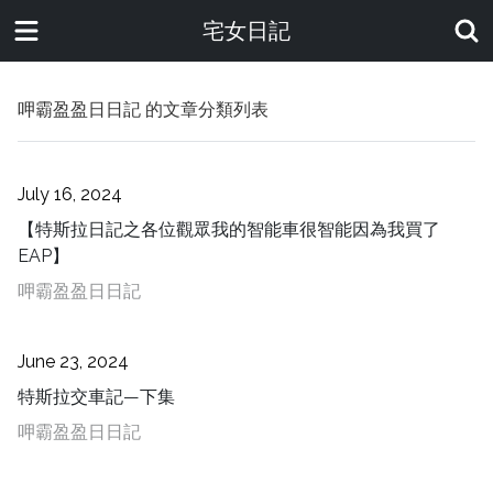
宅女日記
呷霸盈盈日日記
的文章分類列表
July 16, 2024
【特斯拉日記之各位觀眾我的智能車很智能因為我買了
EAP】
呷霸盈盈日日記
June 23, 2024
特斯拉交車記—下集
呷霸盈盈日日記