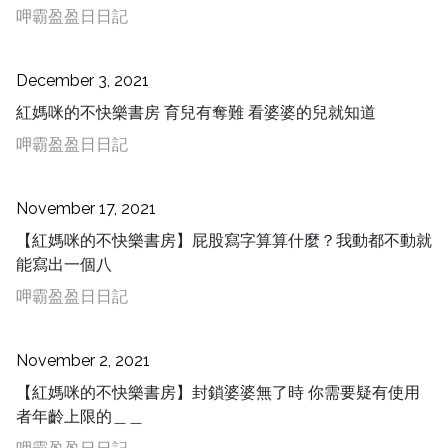
呷霸盈盈日日記
December 3, 2021
紅媽咪的不快樂書房 育兒有奪難 看婆婆的兒就知道
呷霸盈盈日日記
November 17, 2021
【紅媽咪的不快樂書房】屁股寫字算算什麼？我動都不動就
能寫出一個八
呷霸盈盈日日記
November 2, 2021
【紅媽咪的不快樂書房】封鎖婆婆無了時 你需要疑有使用
者年齡上限的＿＿