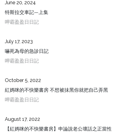
June 20, 2024
特斯拉交車記—上集
呷霸盈盈日日記
July 17, 2023
嚇死為母的急診日記
呷霸盈盈日日記
October 5, 2022
紅媽咪的不快樂書房 不想被抺黑你就把自己弄黑
呷霸盈盈日日記
August 17, 2022
【紅媽咪的不快樂書房】申論說老公壞話之正當性