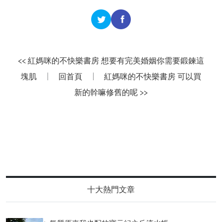
<< 紅媽咪的不快樂書房 想要有完美婚姻你需要鍛鍊這
塊肌
|
回首頁
|
紅媽咪的不快樂書房 可以買
新的幹嘛修舊的呢 >>
十大熱門文章