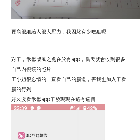
要寫很細給人很大壓力，我因此有少吃點呢～
對了，禾馨威風之處在於有app，當天就會收到很多
自己內視鏡的照片
王小姐很忘情的一直看自己的腸道，害我也加入了看
腸的行列
好久沒看禾馨app了發現現在還有這個