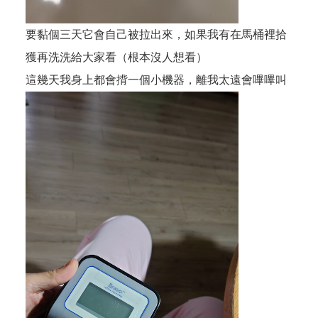
要黏個三天它會自己被拉出來，如果我有在馬桶裡拾
獲再洗洗給大家看（根本沒人想看）
這幾天我身上都會揹一個小機器，離我太遠會嗶嗶叫