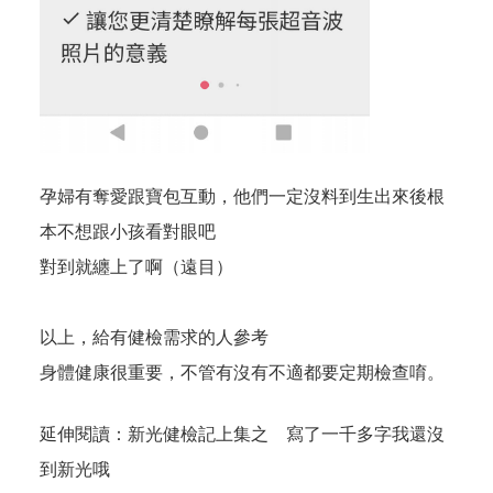
孕婦有奪愛跟寶包互動，他們一定沒料到生出來後根
本不想跟小孩看對眼吧
對到就纏上了啊（遠目）
以上，給有健檢需求的人參考
身體健康很重要，不管有沒有不適都要定期檢查唷。
延伸閱讀：
新光健檢記上集之 寫了一千多字我還沒
到新光哦