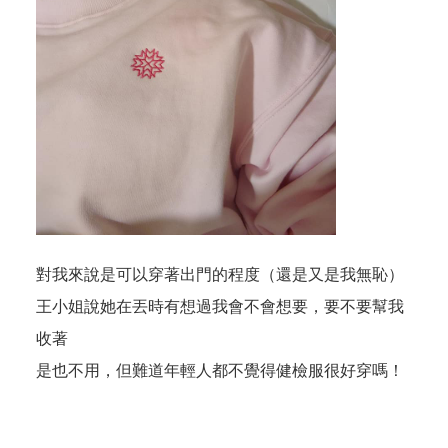
對我來說是可以穿著出門的程度（還是又是我無恥）
王小姐說她在丟時有想過我會不會想要，要不要幫我
收著
是也不用，但難道年輕人都不覺得健檢服很好穿嗎！