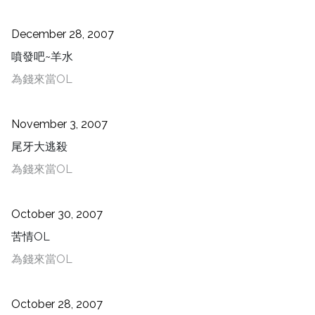
December 28, 2007
噴發吧~羊水
為錢來當OL
November 3, 2007
尾牙大逃殺
為錢來當OL
October 30, 2007
苦情OL
為錢來當OL
October 28, 2007