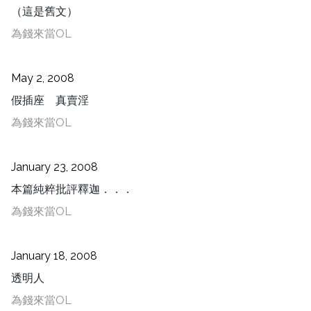
（這是舊文）
為錢來當OL
May 2, 2008
假插座 真賣淫
為錢來當OL
January 23, 2008
本篇純粹批評釋迦．．．
為錢來當OL
January 18, 2008
透明人
為錢來當OL