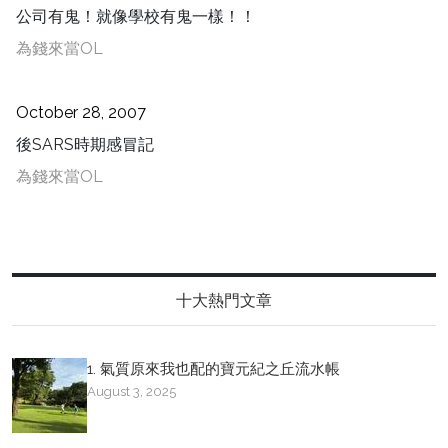
公司有鬼！就像學校有鬼一樣！！
為錢來當OL
October 28, 2007
後SARS時期感冒記
為錢來當OL
十大熱門文章
1. 氣質原來我也配的寶元紀之丘流水帳
August 3, 2025