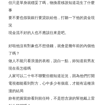
但只是單身就穩妥了嗎，物換星移誰知道花生了什麼
事
要不要也假裝銀行要貸款給他，打聽一下他的資金現
況
現金流不好的人也不應該往來是吧。
好啦他沒有對象也不想借錢，就會是幾年前的內個他
了嗎？
做人不能只看浪漫的表相，說白一點，妳知道前男友
現在長怎樣嗎
人家可以二十年不聯繫但都知道近況，因為他們打開
電視都能看到對方，心中多少有個底，才能有這種浪
漫的結局
妳有把握當妳看到前任時，不是想含淚的幫他戴上雷