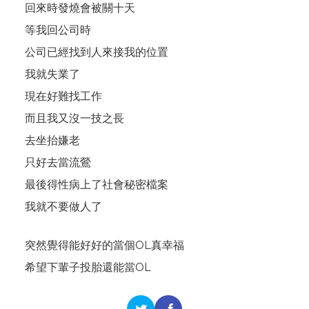
回來時發燒會被關十天
等我回公司時
公司已經找到人來接我的位置
我就失業了
現在好難找工作
而且我又沒一技之長
去坐抬嫌老
只好去當流鶯
最後得性病上了社會秘密檔案
我就不要做人了
突然覺得能好好的當個OL真幸福
希望下輩子投胎還能當OL