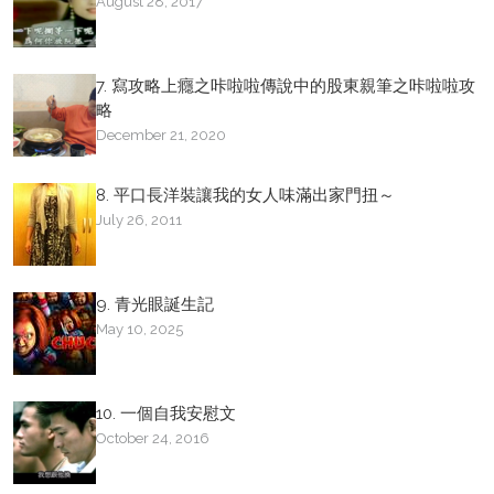
August 28, 2017
7. 寫攻略上癮之咔啦啦傳說中的股東親筆之咔啦啦攻
略
December 21, 2020
8. 平口長洋裝讓我的女人味滿出家門扭～
July 26, 2011
9. 青光眼誕生記
May 10, 2025
10. 一個自我安慰文
October 24, 2016