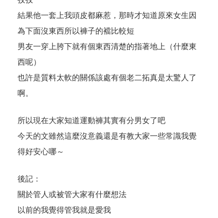
結果他一套上我頭皮都麻惹，那時才知道原來女生因
為下面沒東西所以褲子的襠比較短
男友一穿上胯下就有個東西清楚的指著地上（什麼東
西呢）
也許是質料太軟的關係該處有個老二拓真是太驚人了
啊。
所以現在大家知道運動褲其實有分男女了吧
今天的文雖然這麼沒意義還是有教大家一些常識我覺
得好安心哪～
後記：
關於管人或被管大家有什麼想法
以前的我覺得管我就是愛我