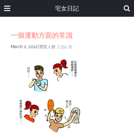
宅女日記
一個運動方面的常識
|
March 2, 2012
瀏覽人數 3,352 次