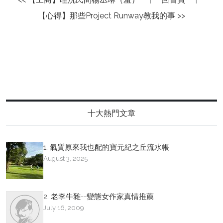
【心得】那些Project Runway教我的事 >>
十大熱門文章
1. 氣質原來我也配的寶元紀之丘流水帳
August 3, 2025
2. 老李牛雜--變態女作家真情推薦
July 16, 2009