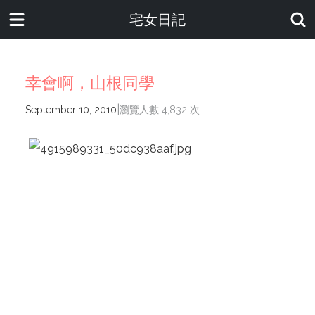
宅女日記
幸會啊，山根同學
|
September 10, 2010
瀏覽人數 4,832 次