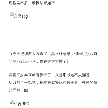
過程差不多，最後結果如下：
（今天把朋友大方送了，真不好意思，但兩組照片時
間差不到三小時，實在太太太神了）
其實江姊本來就有鼻子了，只是形狀她不太滿意
所以補了一點點，把本來感覺休誇孩子氣、翹翹的鼻
頭弄順一點