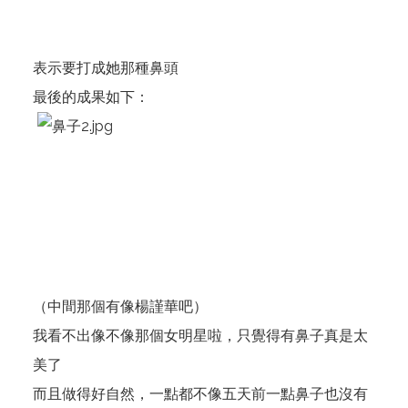
表示要打成她那種鼻頭
最後的成果如下：
（中間那個有像楊謹華吧）
我看不出像不像那個女明星啦，只覺得有鼻子真是太
美了
而且做得好自然，一點都不像五天前一點鼻子也沒有