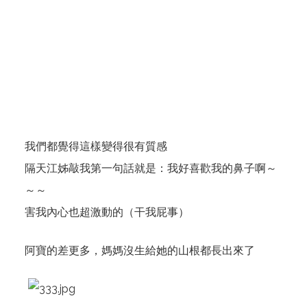
我們都覺得這樣變得很有質感
隔天江姊敲我第一句話就是：我好喜歡我的鼻子啊～
～～
害我內心也超激動的（干我屁事）
阿寶的差更多，媽媽沒生給她的山根都長出來了