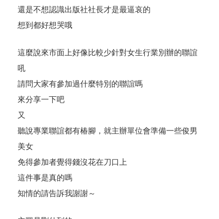
還是不想認識出版社社長才是最逼哀的
想到都好想哭哦
這麼說來市面上好像比較少針對女生行業別辦的聯誼
吼
請問大家有參加過什麼特別的聯誼嗎
來分享一下吧
又
聽說專業聯誼都有椿腳，就主辦單位會準備一些俊男
美女
免得參加者覺得錢沒花在刀口上
這件事是真的嗎
知情的請告訴我謝謝～