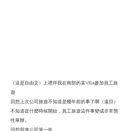
（這是自由文）上禮拜我在南部的某Villa參加員工旅
遊
回想上次公司旅遊不知道是幾年前的事了啊（遠目）
不知道從什麼時候開始，員工旅遊這件事變成非常態
性舉辦。
回想我進公司第一年