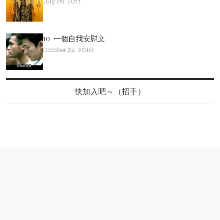
July 26, 2011
10. 一個自我安慰文
October 24, 2016
快加入吧～（招手）