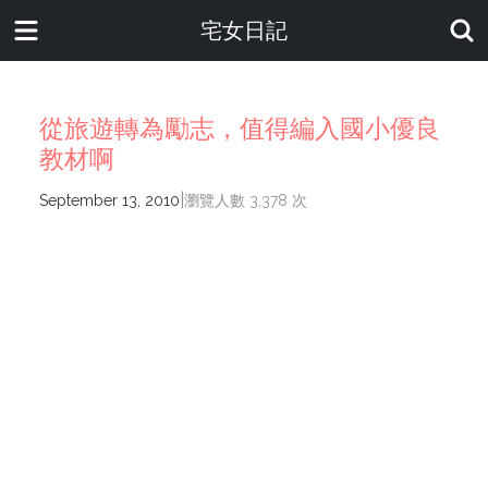
宅女日記
從旅遊轉為勵志，值得編入國小優良
教材啊
|
September 13, 2010
瀏覽人數 3,378 次