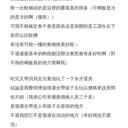
唯一比較稱頭的是這裡的醬菜真的很多（可稀飯是冷
的是冷的啊（爆怒））
可我不敢確定會不會是因為這是加開的是工讀生在下
廚所以比較糟
有沒有可能一樓的食物很美好呢～
不過連最基本的夠熱都沒辦法東西會有多好吃啊（對
不熱的稀飯真的很介懷啊我）
吃完又帶貝貝去兒童池玩了一下水才退房
結論是我覺得煙波很適合帶孩子去玩以價格來說房間
也不錯（我弟公司有優惠價兩人房三千多）
是個適合帶老人和孩子去渡假的地方
不過我想它不是個適合洗頭的地方（幸好我也不愛
洗）