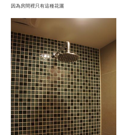
因為房間裡只有這種花灑