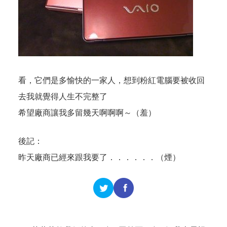
看，它們是多愉快的一家人，想到粉紅電腦要被收回
去我就覺得人生不完整了
希望廠商讓我多留幾天啊啊啊～（羞）
後記：
昨天廠商已經來跟我要了．．．．．．（煙）