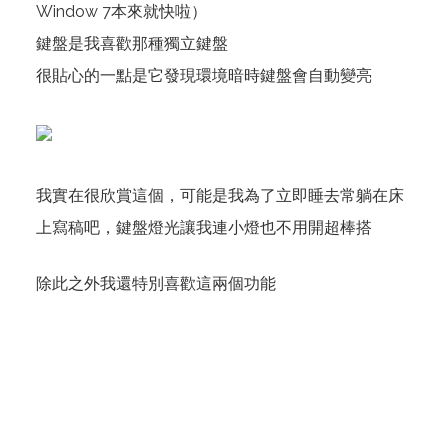
Window 7本來就快啦）
鍵盤是我喜歡那種獨立鍵盤
很貼心的一點是它發現環境暗時鍵盤會自動變亮
我實在很欣賞這個，可能是我為了立即睡去常躺在床
上寫稿吧，鍵盤燈光讓我連小燈也不用開超棒搭
除此之外我還特別喜歡這兩個功能