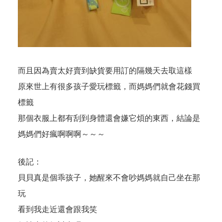
而且因為賣太好賣到缺貨要用訂的隔幾天去取這樣
原來世上有很多孩子愛玩標籤，而媽媽們就會花錢買
標籤
那個衣服上都有刮到身體還會嫌它煩的東西，結論是
媽媽們好瘋啊啊啊～～～
後記：
貝貝真是個乖孩子，她醒來不會吵媽媽就自己坐在那
玩
看到我走近還會跟我笑