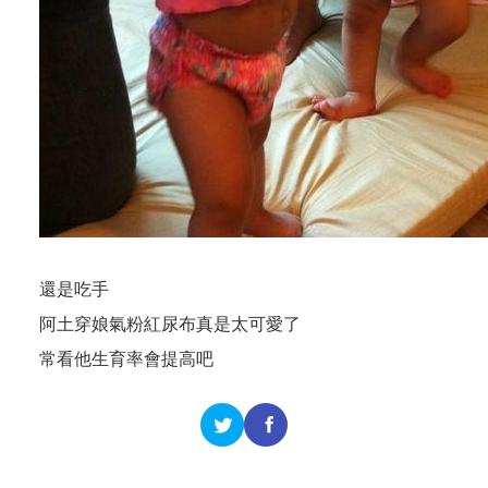
還是吃手
阿土穿娘氣粉紅尿布真是太可愛了
常看他生育率會提高吧