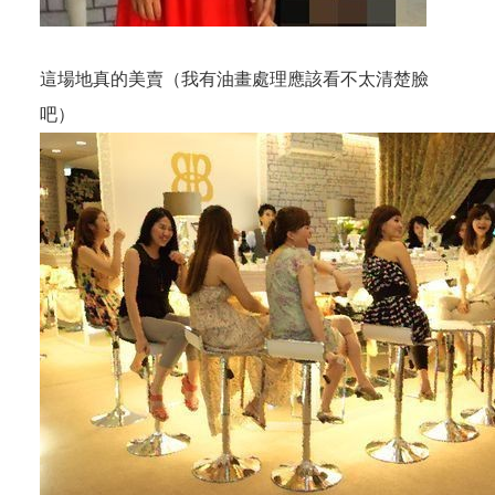
這場地真的美賣（我有油畫處理應該看不太清楚臉
吧）