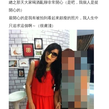
總之那天大家喝酒亂聊非常開心（是吧，我個人是挺
開心的）
最開心的是我有被拍到看起來頗瘦的照片，我人生中
只追求這個啊～（很膚淺）