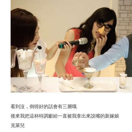
看到沒，倒得好的話會有三層哦
後來我把這杯特調獻給一直被我拿出來說嘴的新嫁娘
克萊兒