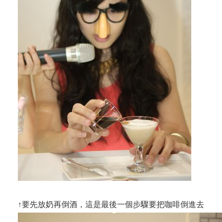
↑要先放奶再倒酒，這是最後一個步驟要把咖啡倒進去