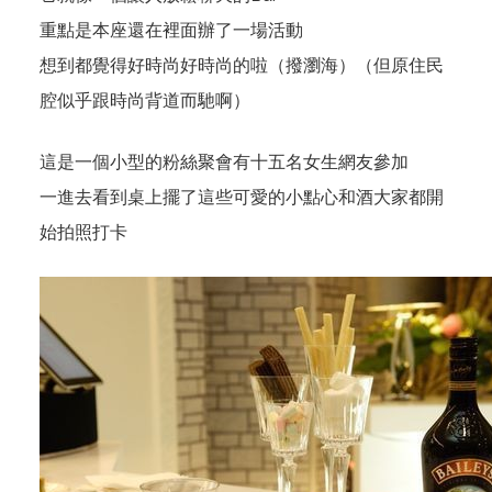
重點是本座還在裡面辦了一場活動
想到都覺得好時尚好時尚的啦（撥瀏海）（但原住民
腔似乎跟時尚背道而馳啊）
這是一個小型的粉絲聚會有十五名女生網友參加
一進去看到桌上擺了這些可愛的小點心和酒大家都開
始拍照打卡