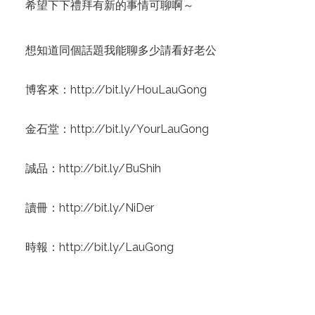
希望下下禮拜有新的事情可聊啊～
想知道同個話題我能聊多少請看好老公
博客來：
http://bit.ly/HouLauGong
金石堂：
http://bit.ly/YourLauGong
誠品：
http://bit.ly/BuShih
讀冊：
http://bit.ly/NiDer
時報：
http://bit.ly/LauGong