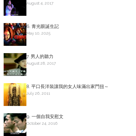
August 4, 2017
6. 青光眼誕生記
May 10, 2025
7. 男人的聽力
August 28, 2017
8. 平口長洋裝讓我的女人味滿出家門扭～
July 26, 2011
9. 一個自我安慰文
October 24, 2016