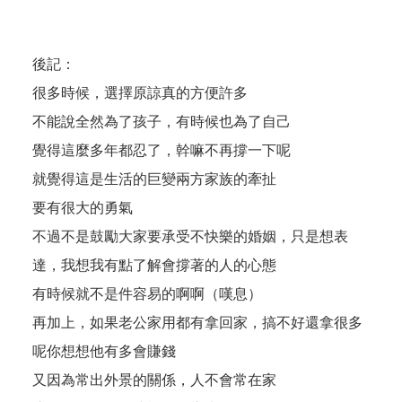
後記：
很多時候，選擇原諒真的方便許多
不能說全然為了孩子，有時候也為了自己
覺得這麼多年都忍了，幹嘛不再撐一下呢
就覺得這是生活的巨變兩方家族的牽扯
要有很大的勇氣
不過不是鼓勵大家要承受不快樂的婚姻，只是想表
達，我想我有點了解會撐著的人的心態
有時候就不是件容易的啊啊（嘆息）
再加上，如果老公家用都有拿回家，搞不好還拿很多
呢你想想他有多會賺錢
又因為常出外景的關係，人不會常在家