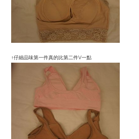
↑仔細品味第一件真的比第二件V一點