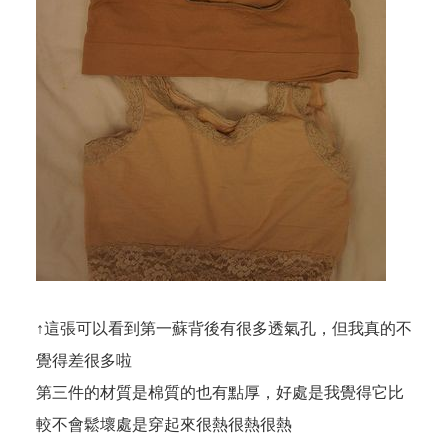
↑這張可以看到第一蘇背後有很多透氣孔，但我真的不
覺得差很多啦
第三件的材質是棉質的也有點厚，好處是我覺得它比
較不會鬆壞處是穿起來很熱很熱很熱