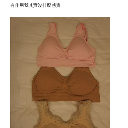
有作用我其實沒什麼感覺