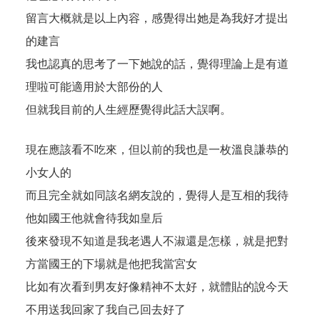
留言大概就是以上內容，感覺得出她是為我好才提出
的建言
我也認真的思考了一下她說的話，覺得理論上是有道
理啦可能適用於大部份的人
但就我目前的人生經歷覺得此話大誤啊。
現在應該看不吃來，但以前的我也是一枚溫良謙恭的
小女人的
而且完全就如同該名網友說的，覺得人是互相的我待
他如國王他就會待我如皇后
後來發現不知道是我老遇人不淑還是怎樣，就是把對
方當國王的下場就是他把我當宮女
比如有次看到男友好像精神不太好，就體貼的說今天
不用送我回家了我自己回去好了