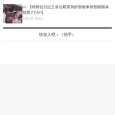
10. 【特斯拉日記之各位觀眾我的智能車很智能因為
我買了EAP】
July 16, 2024
快加入吧～（招手）