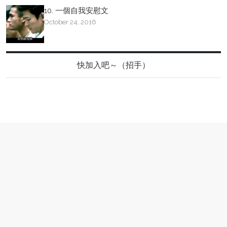
10. 一個自我安慰文
October 24, 2016
快加入吧～（招手）