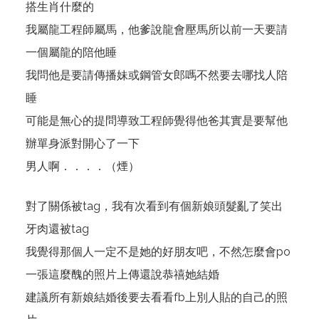
搭生肖什麼的
我屬龍工程師屬馬，他爹說龍會壓馬所以前一天要請
一個屬龍的陪他睡
我問他是要請傳播妹或鋼管女郎嗎不然要去哪找人陪
睡
可能是無心的提問導致工程師覺得他爸其實是要幫他
辦單身派對開心了一下
男人啊．．．．（煙）
對了關係被tag，我有次看到有個新娘頭髮亂了笑出
牙肉還被tag
我覺得那個人一定不是她的好朋友吧，不然怎麼會po
一張這麼醜的照片上傳還說恭禧她結婚
建議所有新娘結婚後要去看看fb上別人貼的自己的照