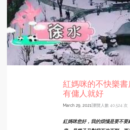
紅媽咪的不快樂書
有傭人就好
|
March 29, 2021
瀏覽人數 40,524 次
紅媽咪您好，我的煩惱是要不要