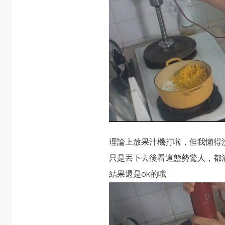
理論上放果汁機打啦，但我懶得
只是丟下去後看這態勢驚人，都
結果還是ok的哦