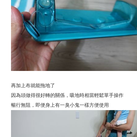
再加上布就能拖地了
因為頭做得很好轉的關係，吸地時相當輕鬆單手操作
暢行無阻，即便身上有一臭小鬼一樣方便使用