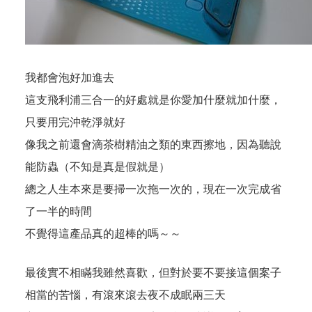
我都會泡好加進去
這支飛利浦三合一的好處就是你愛加什麼就加什麼，
只要用完沖乾淨就好
像我之前還會滴茶樹精油之類的東西擦地，因為聽說
能防蟲（不知是真是假就是）
總之人生本來是要掃一次拖一次的，現在一次完成省
了一半的時間
不覺得這產品真的超棒的嗎～～
最後實不相瞞我雖然喜歡，但對於要不要接這個案子
相當的苦惱，有滾來滾去夜不成眠兩三天