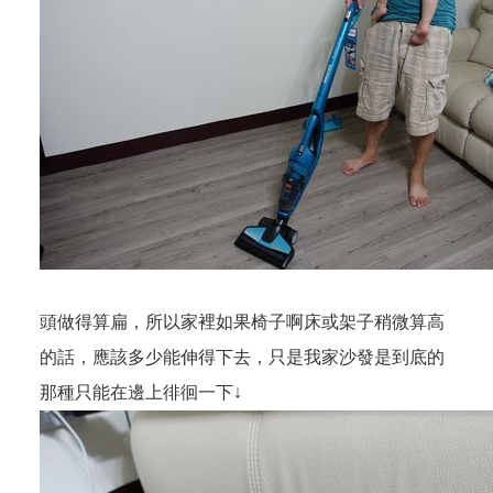
頭做得算扁，所以家裡如果椅子啊床或架子稍微算高
的話，應該多少能伸得下去，只是我家沙發是到底的
那種只能在邊上徘徊一下↓