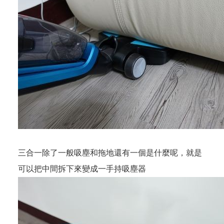
三合一除了一般吸塵和拖地還有一個是什麼呢，就是
可以把中間拆下來變成一手持吸塵器