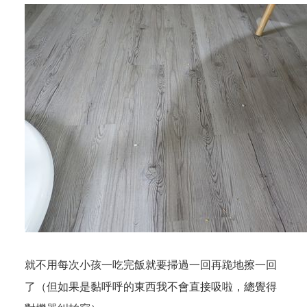
就不用每次小孩一吃完飯就要掃過一回再跪地擦一回
了（但如果是黏呼呼的東西我不會直接吸啦，總覺得