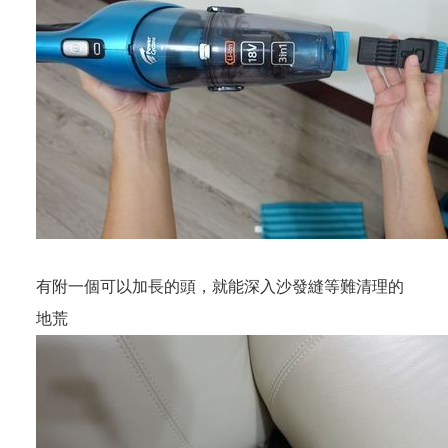
有附一個可以加長的頭，就能深入沙發縫等難清理的
地荒