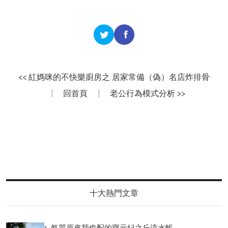
<< 紅媽咪的不快樂廚房之 居家常備（偽）名店炸排骨
|
回首頁
|
老公行為模式分析 >>
十大熱門文章