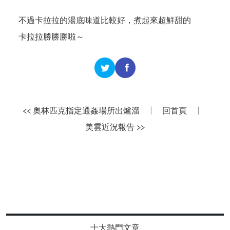
不過卡拉拉的湯底味道比較好，煮起來超鮮甜的
卡拉拉勝勝勝啦～
<< 奧林匹克指定通姦場所出爐溜
|
回首頁
|
美雲近況報告 >>
十大熱門文章