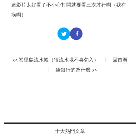
這影片太好看了不小心打開就要看三次才行啊（我有
病啊）
<< 峇里島流水帳（很流水哦不喜勿入）
|
回首頁
|
給銀行的為什麼 >>
十大熱門文章