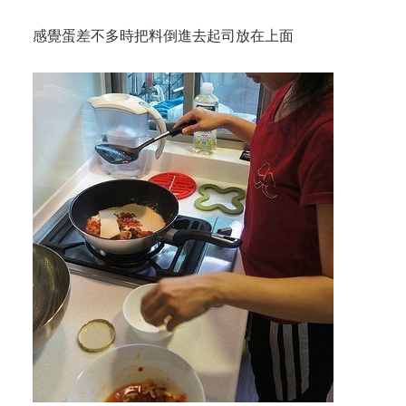
感覺蛋差不多時把料倒進去起司放在上面