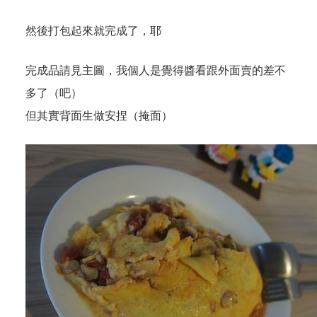
然後打包起來就完成了，耶
完成品請見主圖，我個人是覺得醬看跟外面賣的差不
多了（吧）
但其實背面生做安捏（掩面）