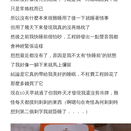
只是常烙枕而已
所以沒有什麼本來很難睡用了後一下就睡著情事
但用了幾天下來發現我真的沒再烙枕了
然後之前我快睡前很怕吵，工程師發出一點聲音我都
會神經緊張這樣
想想最近都沒有了，原因是我不太有“快睡前”的狀態
了我好像一躺下來就馬上彌留
結論是它真的帶給我美好的睡眠，不枉費工程師花了
那麼多錢買了它
現在10天早就過了但我昨天才發現我還沒剪吊牌，難
怪每天都摸到刺刺的東西（啊嗯勾在奇怪為何刺刺時
想到第二個刺字我就昏睡了．．．．）