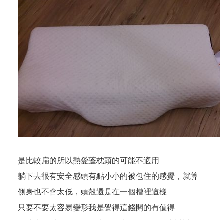
是比較扁的所以熱愛蓬枕頭的可能不適用
躺下去很有安全感頭有點小小的被包住的感覺，就算
側身也不會太低，頭殼還是在一個槽裡這樣
只要不要太容易變形我是覺得這錢開的有值得