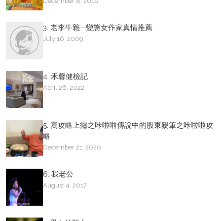
December 8, 2016
3. 老李牛雜--變態女作家真情推薦
July 16, 2009
4. 禾馨健檢記
April 26, 2022
5. 寫攻略上癮之咔啦啦傳說中的股東親筆之咔啦啦攻
略
December 21, 2020
6. 我老公
August 4, 2017