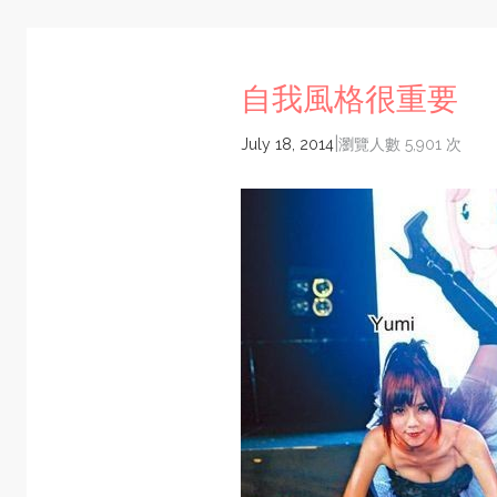
自我風格很重要
|
July 18, 2014
瀏覽人數 5,901 次