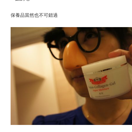
保養品當然也不可錯過