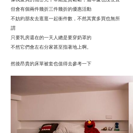
但會有個兩件幾折三件幾折的優惠活動
不妨約朋友去逛逛一起衝件數，不然其實多買也無所
謂
只要乳房還在的一天人總是要穿奶罩的
不然它們會左右分家甚至指著地上啊。
然後昂貴的床單被套也值得去參考一下