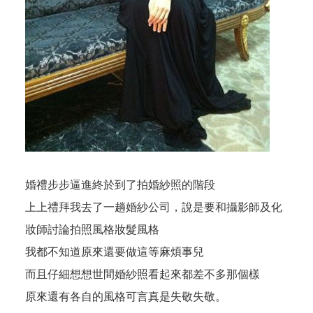
婚禮步步逼進終於到了拍婚紗照的階段
上上禮拜我去了一趟婚紗公司，說是要和攝影師及化
妝師討論拍照風格妝髮風格
我都不知道原來還要做這等麻煩事兒
而且仔細想想世間婚紗照看起來都差不多那個樣
原來還有各自的風格可言真是失敬失敬。