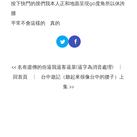
按下快門的摸們我本人正和地面呈現90度角所以休誇
腫
平常不會這樣的 真的
<< 名有虛傳的你逼我逼客逼菜(逼字為消音處理)
|
回首頁
|
台中遊記（聽起來很像台中的腰子）上
集 >>