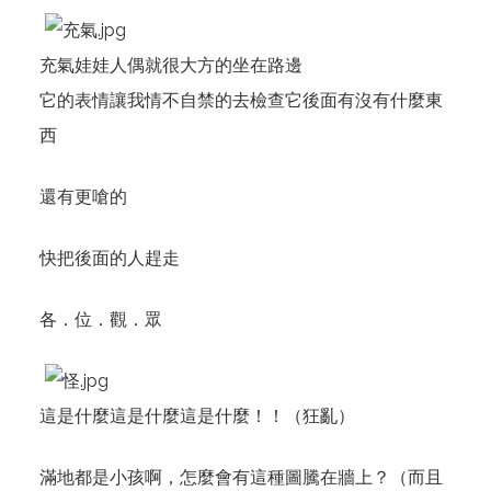
充氣娃娃人偶就很大方的坐在路邊
它的表情讓我情不自禁的去檢查它後面有沒有什麼東
西
還有更嗆的
快把後面的人趕走
各．位．觀．眾
這是什麼這是什麼這是什麼！！（狂亂）
滿地都是小孩啊，怎麼會有這種圖騰在牆上？（而且