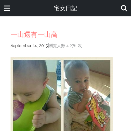
宅女日記
一山還有一山高
|
September 14, 2015
瀏覽人數 4,276 次