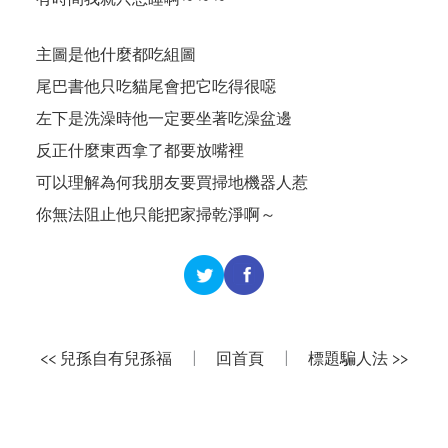
主圖是他什麼都吃組圖
尾巴書他只吃貓尾會把它吃得很噁
左下是洗澡時他一定要坐著吃澡盆邊
反正什麼東西拿了都要放嘴裡
可以理解為何我朋友要買掃地機器人惹
你無法阻止他只能把家掃乾淨啊～
<< 兒孫自有兒孫福
|
回首頁
|
標題騙人法 >>