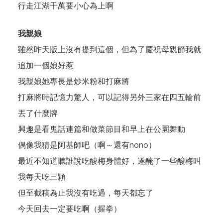
行走江湖千萬要小心為上啊
我親娘
雖然昨天版上沒有提到這個，但為了慶祝母親節我就
追加一個娘好惹
我親娘她專長是炒米粉和打麻將
打麻將時記憶力驚人，可以記得另外三家在四五輪前
丟了什麼牌
興趣是看鬼話連篇和做菜節目和早上在公園舞動
偶像我猜是阿基師吧（啊～還有nono）
最近不知道聽誰說吃酸梅身體好，遂醃了一些酸梅叫
我每天吃三顆
但至截稿為止我沒有吃過，每天都忘了
今天回去一定要吃啊（握拳）