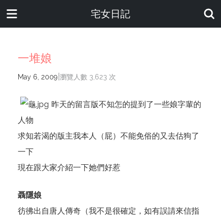
宅女日記
一堆娘
|
May 6, 2009
瀏覽人數 3,623 次
昨天的留言版不知怎的提到了一些娘字輩的
人物
求知若渴的版主我本人（屁）不能免俗的又去估狗了
一下
現在跟大家介紹一下她們好惹
聶隱娘
彷彿出自唐人傳奇（我不是很確定，如有誤請來信指