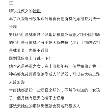
正）
聽說是俠女的
始祖
為了跟壹週刊致敬寫到這裡要把所有的始祖都列成一
張表
劈腿始祖是林葦君／酒駕始祖是吳宗憲／跳外陰部舞
的始祖是蔡依林／分手隔天就去睡（老）上司的始祖
是林叉叉←內舉不避親
回到隱娘身上（跳一下）
她本來是將軍之女，在十歲那年被一個尼姑偷走吞下
神秘藥丸後經過訓練變成人間兇器，可以在大街上殺
人於無形
幸好她都是殺一些壞官之類的，不然你知道的，女孩
子一個月總有幾天心情不太穩定
那幾天她住的那條街應該會莫名死很多人