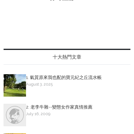
十大熱門文章
1. 氣質原來我也配的寶元紀之丘流水帳
August 3, 2025
2. 老李牛雜--變態女作家真情推薦
July 16, 2009