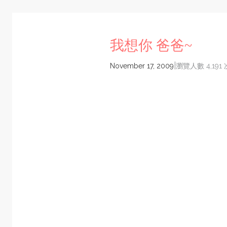
我想你 爸爸~
|
November 17, 2009
瀏覽人數 4,191 