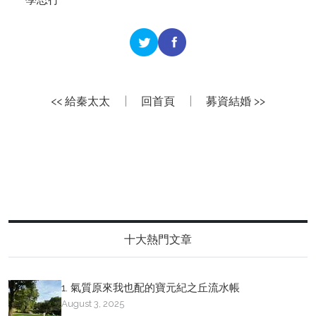
<< 給秦太太
|
回首頁
|
募資結婚 >>
十大熱門文章
1. 氣質原來我也配的寶元紀之丘流水帳
August 3, 2025