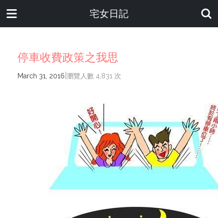
宅女日記
停車收費政策之我思
|
March 31, 2016
瀏覽人數 4,831 次