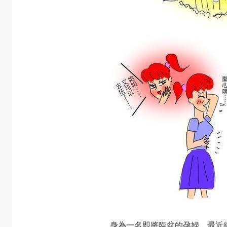
身為一名即將臨盆的孕婦，最近