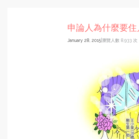
申論人為什麼要住
|
January 28, 2015
瀏覽人數 8,933 次