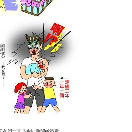
網友們一直貼兩則新聞給我看