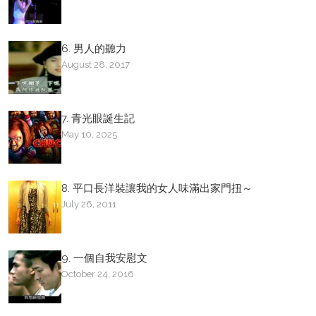
6. 男人的聽力
August 28, 2017
7. 青光眼誕生記
May 10, 2025
8. 平口長洋裝讓我的女人味滿出家門扭～
July 26, 2011
9. 一個自我安慰文
October 24, 2016