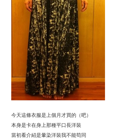
今天這條衣服是上個月才買的（吧）
本身是卡在身上那種平口長洋裝
當初看介紹是暈染洋裝我不能苟同