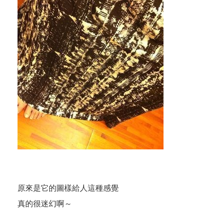
原來是它的圖樣給人這種感覺
真的很迷幻啊～