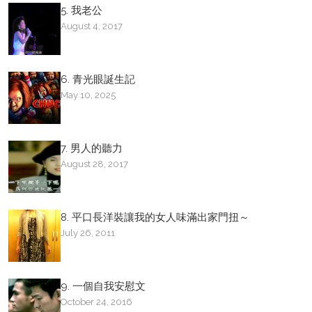
5. 我老公
August 4, 2017
6. 青光眼誕生記
May 10, 2025
7. 男人的聽力
August 28, 2017
8. 平口長洋裝讓我的女人味滿出家門扭～
July 26, 2011
9. 一個自我安慰文
October 24, 2016