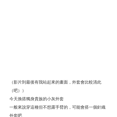
（影片到最後有我站起來的畫面，外套會比較清此
（吧））
今天換搭獨身貴族的小灰外套
一般來說穿這種但不想露手臂的，可能會搭一個針織
外套吧