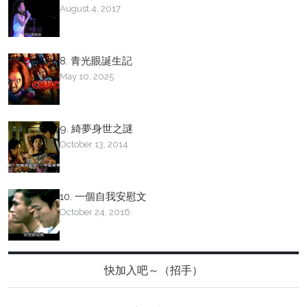
August 4, 2017
8. 青光眼誕生記
May 10, 2025
9. 綺夢身世之謎
October 13, 2014
10. 一個自我安慰文
October 24, 2016
快加入吧～（招手）