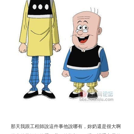
那天我跟工程師說這件事他說哪有，妳奶還是很大啊