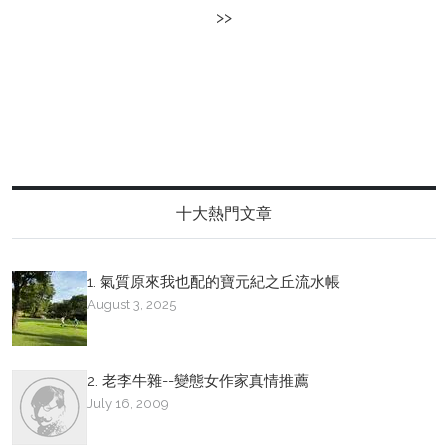
>>
十大熱門文章
1. 氣質原來我也配的寶元紀之丘流水帳
August 3, 2025
2. 老李牛雜--變態女作家真情推薦
July 16, 2009