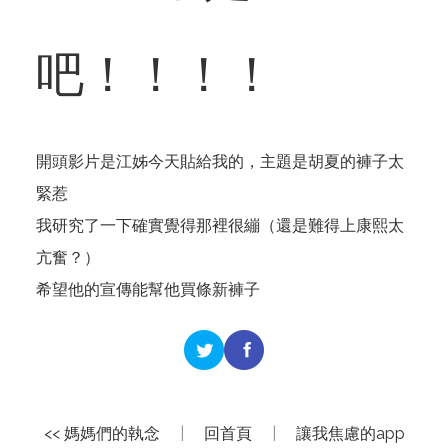
吧！！！！
開頭影片是江姊今天貼給我的，主題是胡夏的褲子太
緊惹
我研究了一下確實覺得那裡很繃（還是難得上康熙太
亢奮？）
希望他的宣傳能幫他買條新褲子
<< 媽媽們的執念
|
回首頁
|
讓我焦慮的app