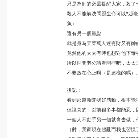
只是為師的必需提醒大家，殺了
殺人不能解決問題生命可以找到
魚）
還有另一個重點
就是身為天菜萬人迷有財又有帥
竟然他的太太有時也想對他下毒
所以世間老公請看開些吧，太太
不要放在心上啊（是這樣的嗎）
後記：
看到那篇新聞我好感動，根本覺
但說真的，以前很多事都能忍，
一個人不動手另一個就會去做，
（對，我家現在超亂而我也習慣