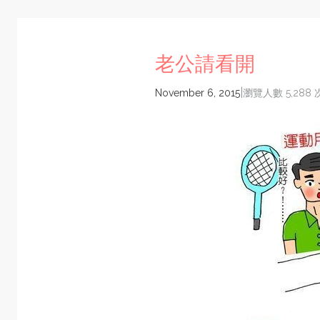
老公請看開
|
November 6, 2015
瀏覽人數 5,288 