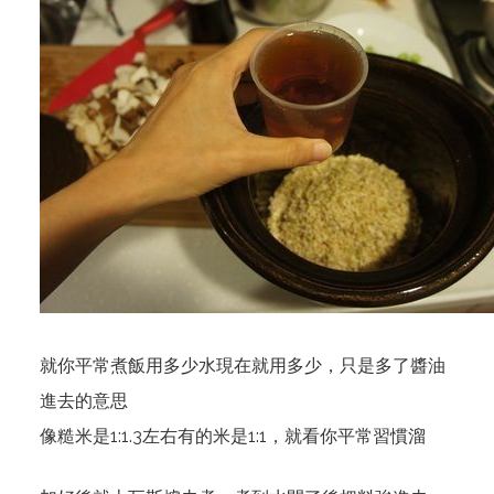
就你平常煮飯用多少水現在就用多少，只是多了醬油
進去的意思
像糙米是1:1.3左右有的米是1:1，就看你平常習慣溜