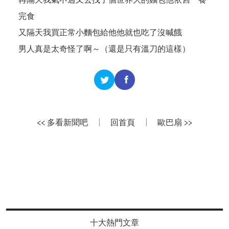
完食
又隔天我買正常小麵包給他他就也吃了沒喊餓
男人真是太奇怪了啊～（還是只有溫刀的這樣）
<< 多看新聞吧
|
回首頁
|
歐巴扇 >>
十大熱門文章