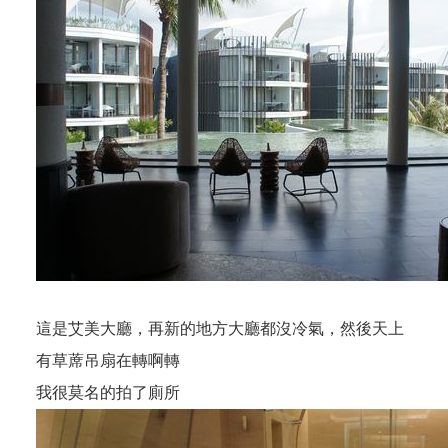
這是艾美大廳，再新的地方大廳都沒冷氣，然後天上
有草蓆吊扇在轉啊轉
我很莫名的拍了廁所