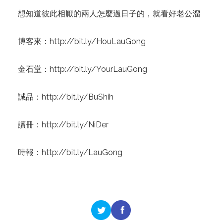
想知道彼此相厭的兩人怎麼過日子的，就看好老公溜
博客來：
http://bit.ly/HouLauGong
金石堂：
http://bit.ly/YourLauGong
誠品：
http://bit.ly/BuShih
讀冊：
http://bit.ly/NiDer
時報：
http://bit.ly/LauGong