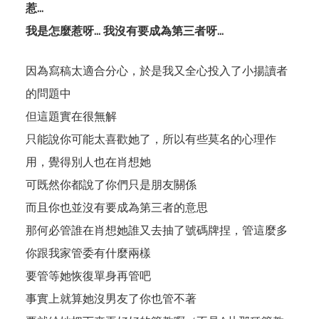
惹...
我是怎麼惹呀... 我沒有要成為第三者呀...
因為寫稿太適合分心，於是我又全心投入了小揚讀者
的問題中
但這題實在很無解
只能說你可能太喜歡她了，所以有些莫名的心理作
用，覺得別人也在肖想她
可既然你都說了你們只是朋友關係
而且你也並沒有要成為第三者的意思
那何必管誰在肖想她誰又去抽了號碼牌捏，管這麼多
你跟我家管委有什麼兩樣
要管等她恢復單身再管吧
事實上就算她沒男友了你也管不著