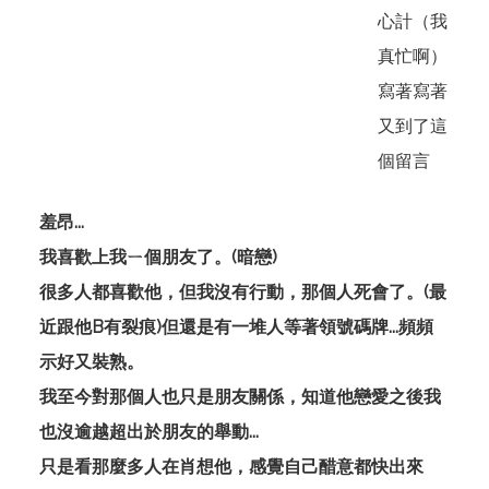
心計（我
真忙啊）
寫著寫著
又到了這
個留言
羞昂...
我喜歡上我ㄧ個朋友了。(暗戀)
很多人都喜歡他，但我沒有行動，那個人死會了。(最
近跟他B有裂痕)但還是有一堆人等著領號碼牌...頻頻
示好又裝熟。
我至今對那個人也只是朋友關係，知道他戀愛之後我
也沒逾越超出於朋友的舉動...
只是看那麼多人在肖想他，感覺自己醋意都快出來