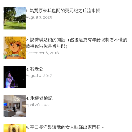
1. 氣質原來我也配的寶元紀之丘流水帳
August 3, 2025
2. 說喬琪姑娘的閒話（然後這篇有年齡限制看不懂的
恭禧你啦你是肖年郎）
December 8, 2016
3. 我老公
August 4, 2017
4. 禾馨健檢記
April 26, 2022
5. 平口長洋裝讓我的女人味滿出家門扭～