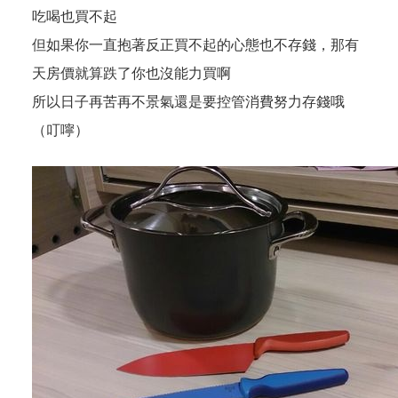
吃喝也買不起
但如果你一直抱著反正買不起的心態也不存錢，那有
天房價就算跌了你也沒能力買啊
所以日子再苦再不景氣還是要控管消費努力存錢哦
（叮嚀）