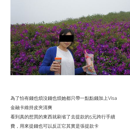
為了怕有錢也煩沒錢也煩她都只帶一點點錢加上Visa
金融卡維持皮夾清爽
看到真的想買的東西就刷省了去提款的5元跨行手續
費，用來提錢也可以反正它其實是張提款卡