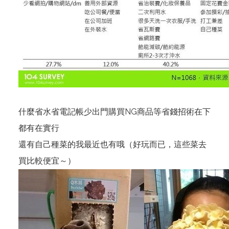
什麼省水省電記帳少出門購買NG商品等省錢招術在下
都有在實行
還有自己種菜的我最近也有哦（好玩而已，這些菜去
買比較便宜～）